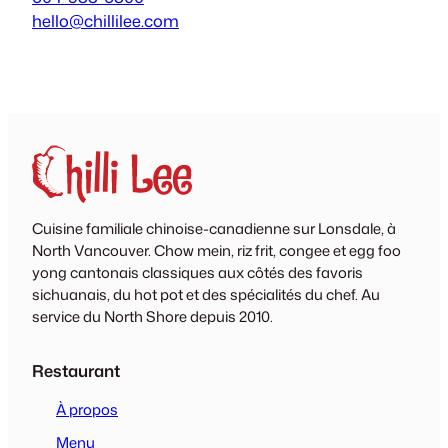
hello@chillilee.com
Cuisine familiale chinoise-canadienne sur Lonsdale, à
North Vancouver. Chow mein, riz frit, congee et egg foo
yong cantonais classiques aux côtés des favoris
sichuanais, du hot pot et des spécialités du chef. Au
service du North Shore depuis 2010.
Restaurant
À propos
Menu