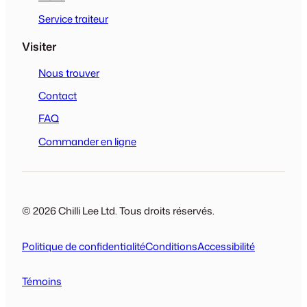
Service traiteur
Visiter
Nous trouver
Contact
FAQ
Commander en ligne
© 2026 Chilli Lee Ltd. Tous droits réservés.
Politique de confidentialité
Conditions
Accessibilité
Témoins