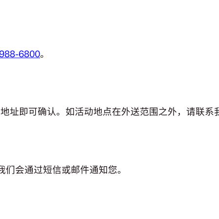
988-6800
。
算时输入地址即可确认。如活动地点在外送范围之外，请联系
好后我们会通过短信或邮件通知您。