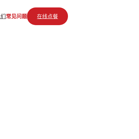
我们
常见问题
在线点餐