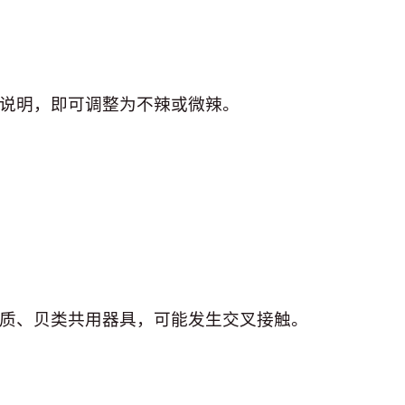
说明，即可调整为不辣或微辣。
质、贝类共用器具，可能发生交叉接触。