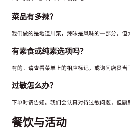
菜品有多辣？
我们做的是地道川菜，辣味是风味的一部分。但
有素食或纯素选项吗？
有的。请查看菜单上的相应标记，或询问店员当
过敏怎么办？
下单时请告知。我们会认真对待过敏问题，但厨
餐饮与活动