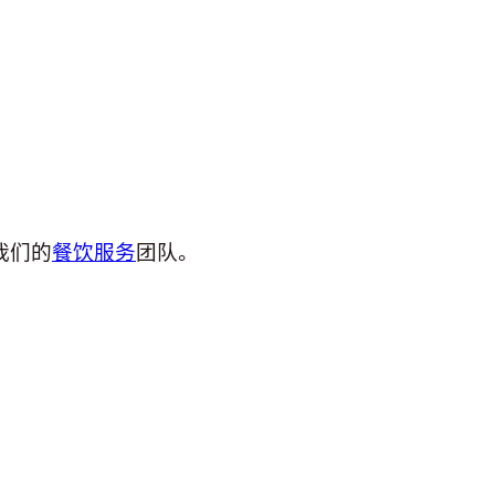
我们的
餐饮服务
团队。