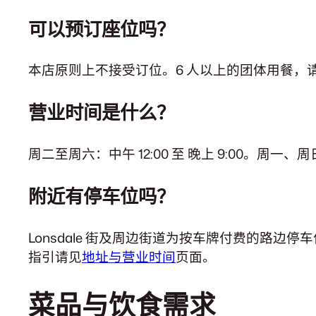
可以预订座位吗？
本店原则上不接受订位。6 人以上的团体用餐，
营业时间是什么？
周二至周六：中午 12:00 至 晚上 9:00。周一、周日
附近有停车位吗？
Lonsdale 街及周边街道为按车牌付费的路边停车
指引请见
地址与营业时间
页面。
菜品与饮食需求