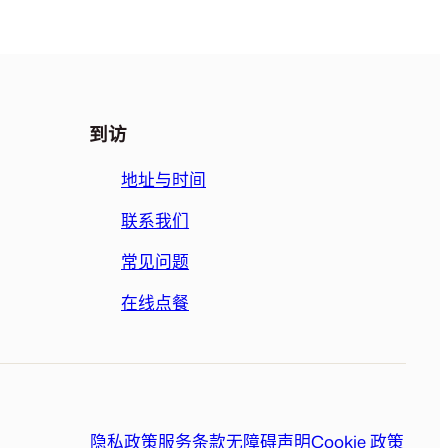
到访
地址与时间
联系我们
常见问题
在线点餐
隐私政策
服务条款
无障碍声明
Cookie 政策