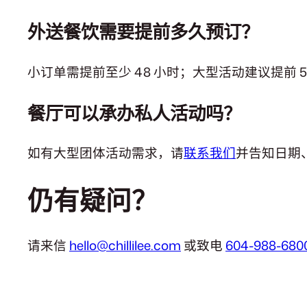
外送餐饮需要提前多久预订？
小订单需提前至少 48 小时；大型活动建议提前 
餐厅可以承办私人活动吗？
如有大型团体活动需求，请
联系我们
并告知日期
仍有疑问？
请来信
hello@chillilee.com
或致电
604-988-680