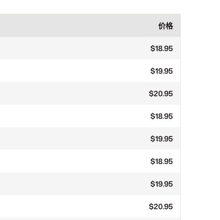
价格
$18.95
$19.95
$20.95
$18.95
$19.95
$18.95
$19.95
$20.95