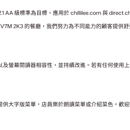
準為目標，應用於 chillilee.com 與 direct.ch
ncouver, BC V7M 2K3 的餐廳，我們努力為不同能力的顧
以及螢幕閱讀器相容性，並持續改進。若有任何使用上
提供大字版菜單，店員樂於朗讀菜單或介紹菜色。歡迎