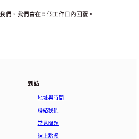
我們。我們會在 5 個工作日內回覆。
到訪
地址與時間
聯絡我們
常見問題
線上點餐